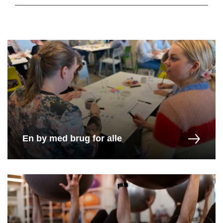
En by med brug for alle