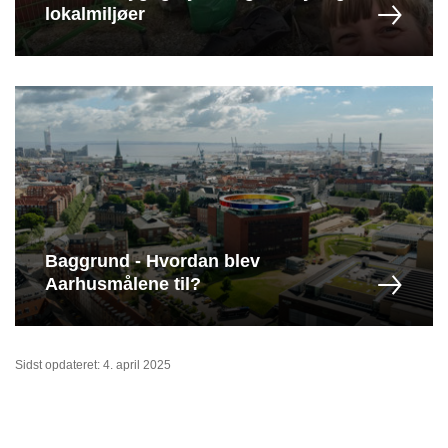
lokalmiljøer
Baggrund - Hvordan blev
Aarhusmålene til?
Sidst opdateret: 4. april 2025