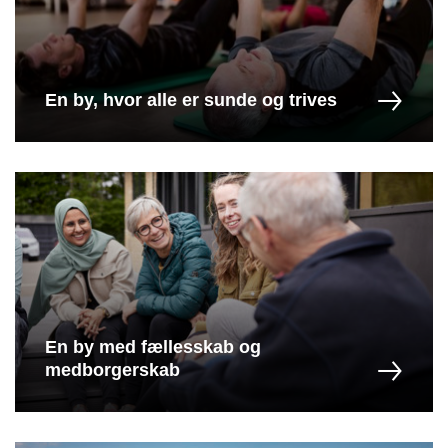
En by, hvor alle er sunde og trives
En by med fællesskab og
medborgerskab