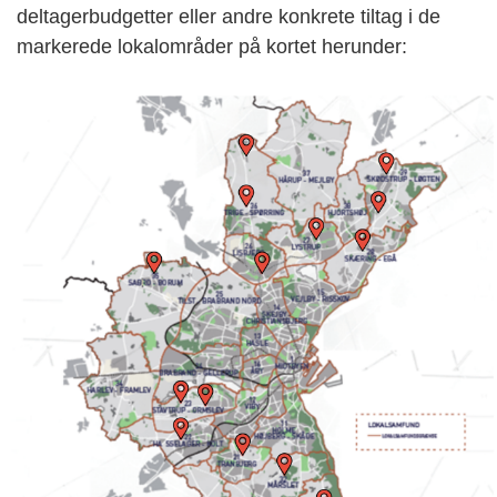
deltagerbudgetter eller andre konkrete tiltag i de
markerede lokalområder på kortet herunder: