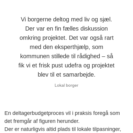
Vi borgerne deltog med liv og sjæl.
Der var en fin fælles diskussion
omkring projektet. Det var også rart
med den eksperthjælp, som
kommunen stillede til rådighed – så
fik vi et frisk pust udefra og projektet
blev til et samarbejde.
Lokal borger
En deltagerbudgetproces vil i praksis foregå som
det fremgår af figuren herunder.
Der er naturligvis altid plads til lokale tilpasninger,