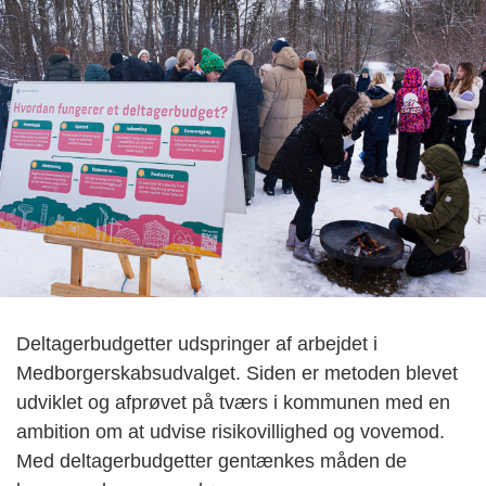
Deltagerbudgetter udspringer af arbejdet i
Medborgerskabsudvalget. Siden er metoden blevet
udviklet og afprøvet på tværs i kommunen med en
ambition om at udvise risikovillighed og vovemod.
Med deltagerbudgetter gentænkes måden de