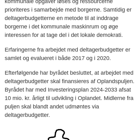
kommunale opgaver løses og ressourcerne
prioriteres i samarbejde med borgerne. Samtidig er
deltagerbudgetterne en metode til at inddrage
borgerne i det kommunale maskinrum og øge
interessen for at tage del i det lokale demokrati.
Erfaringerne fra arbejdet med deltagerbudgetter er
samlet og evalueret i både 2017 og i 2020.
Efterfølgende har byrådet besluttet, at arbejdet med
deltagerbudgetter skal finansieres af Oplandspuljen.
Byrådet har med Investeringsplan 2024-2033 afsat
10 mio. kr. årligt til udvikling i Oplandet. Midlerne fra
puljen skal blandt andet udmøntes via
deltagerbudgetter.