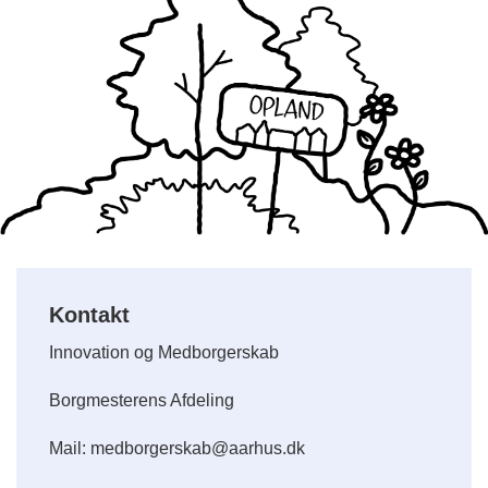
Kontakt
Innovation og Medborgerskab
Borgmesterens Afdeling
Mail: medborgerskab@aarhus.dk