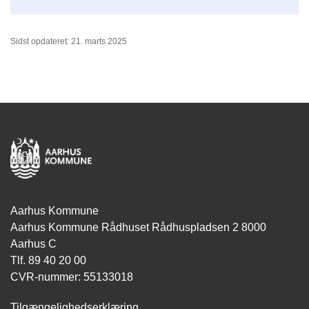
Sidst opdateret: 21. marts 2025
Aarhus Kommune
Aarhus Kommune Rådhuset Rådhuspladsen 2 8000
Aarhus C
Tlf. 89 40 20 00
CVR-nummer: 55133018
Tilgængelighedserklæring