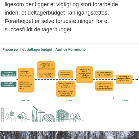
ligesom der ligger et vigtigt og stort forarbejde
inden, et deltagerbudget kan igangsættes.
Forarbejdet er selve forudsætningen for et
succesfuldt deltagerbudget.