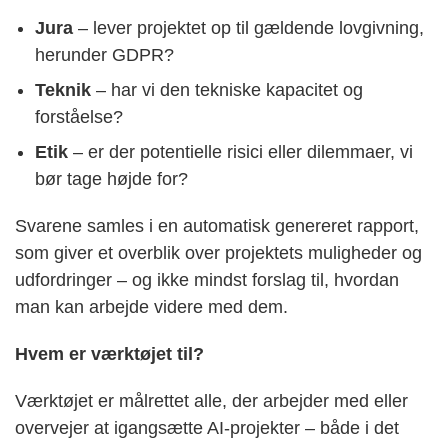
Jura
– lever projektet op til gældende lovgivning,
herunder GDPR?
Teknik
– har vi den tekniske kapacitet og
forståelse?
Etik
– er der potentielle risici eller dilemmaer, vi
bør tage højde for?
Svarene samles i en automatisk genereret rapport,
som giver et overblik over projektets muligheder og
udfordringer – og ikke mindst forslag til, hvordan
man kan arbejde videre med dem.
Hvem er værktøjet til?
Værktøjet er målrettet alle, der arbejder med eller
overvejer at igangsætte AI-projekter – både i det