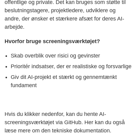
offentlige og private. Det kan bruges som støtte til
beslutningstagere, projektledere, udviklere og
andre, der ønsker et stærkere afsæt for deres AI-
arbejde.
Hvorfor bruge screeningsværktøjet?
Skab overblik over risici og gevinster
Prioritér indsatser, der er realistiske og forsvarlige
Giv dit AI-projekt et stærkt og gennemtænkt
fundament
Hvis du klikker nedenfor, kan du hente AI-
screeningsværktøjet via GitHub. Her kan du også
læse mere om den tekniske dokumentation.